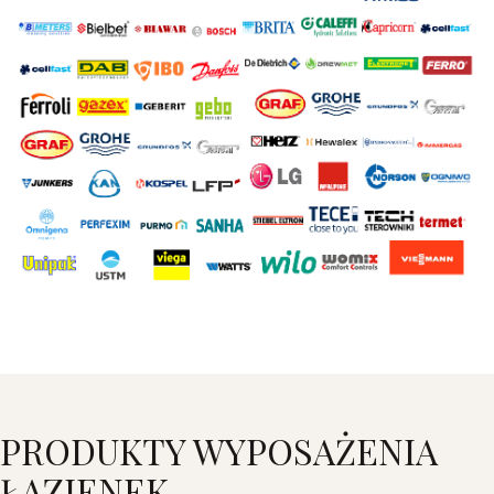
PRODUKTY WYPOSAŻENIA
ŁAZIENEK