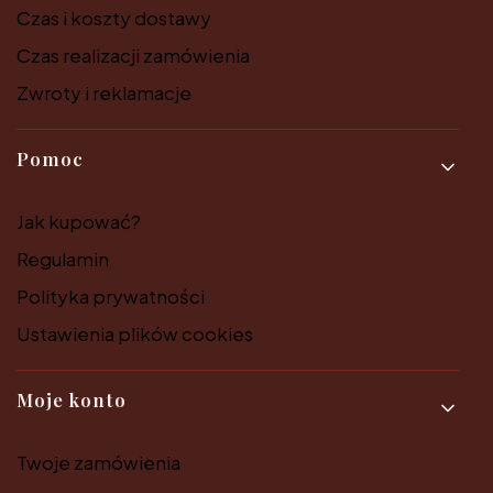
Czas i koszty dostawy
Czas realizacji zamówienia
Zwroty i reklamacje
Pomoc
Jak kupować?
Regulamin
Polityka prywatności
Ustawienia plików cookies
Moje konto
Twoje zamówienia