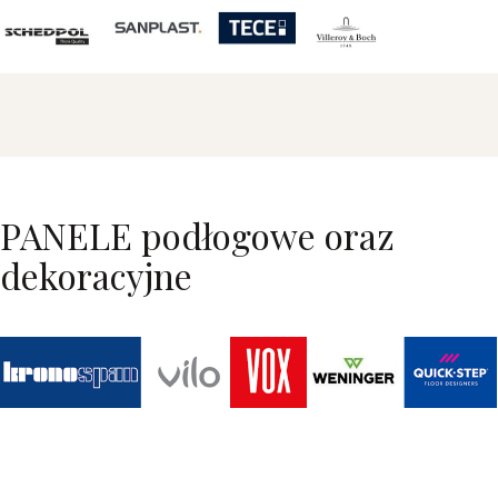
PANELE podłogowe oraz
dekoracyjne