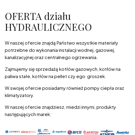
OFERTA działu
HYDRAULICZNEGO
W naszej ofercie znajdą Państwo wszystkie materiały
potrzebne do wykonania instalacji wodnej, gazowej,
kanalizacyjnej oraz centralnego ogrzewania.
Zajmujemy się sprzedażą kotłów gazowych, kotłów na
paliwa stałe, kotłów na pellet czy ego groszek.
W swojej ofercie posiadamy również pompy ciepła oraz
klimatyzatory.
W naszej ofercie znajdziesz, miedzi innymi, produkty
następujących marek: