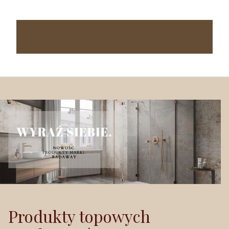
Produkty topowych